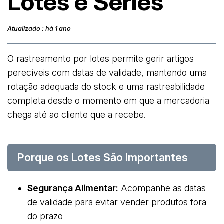
Lotes e Séries
Atualizado : há 1 ano
O rastreamento por lotes permite gerir artigos
perecíveis com datas de validade, mantendo uma
rotação adequada do stock e uma rastreabilidade
completa desde o momento em que a mercadoria
chega até ao cliente que a recebe.
Porque os Lotes São Importantes
Segurança Alimentar:
Acompanhe as datas
de validade para evitar vender produtos fora
do prazo