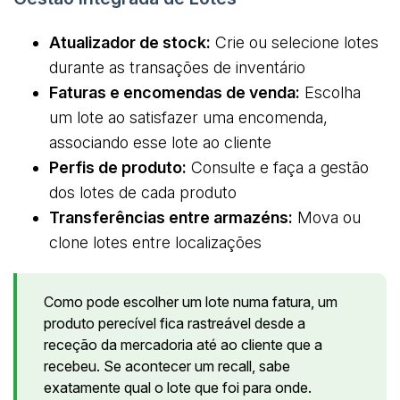
Atualizador de stock:
Crie ou selecione lotes
durante as transações de inventário
Faturas e encomendas de venda:
Escolha
um lote ao satisfazer uma encomenda,
associando esse lote ao cliente
Perfis de produto:
Consulte e faça a gestão
dos lotes de cada produto
Transferências entre armazéns:
Mova ou
clone lotes entre localizações
Como pode escolher um lote numa fatura, um
produto perecível fica rastreável desde a
receção da mercadoria até ao cliente que a
recebeu. Se acontecer um recall, sabe
exatamente qual o lote que foi para onde.