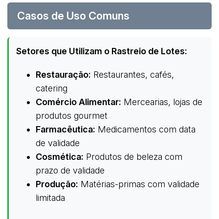
Casos de Uso Comuns
Setores que Utilizam o Rastreio de Lotes:
Restauração:
Restaurantes, cafés,
catering
Comércio Alimentar:
Mercearias, lojas de
produtos gourmet
Farmacêutica:
Medicamentos com data
de validade
Cosmética:
Produtos de beleza com
prazo de validade
Produção:
Matérias-primas com validade
limitada