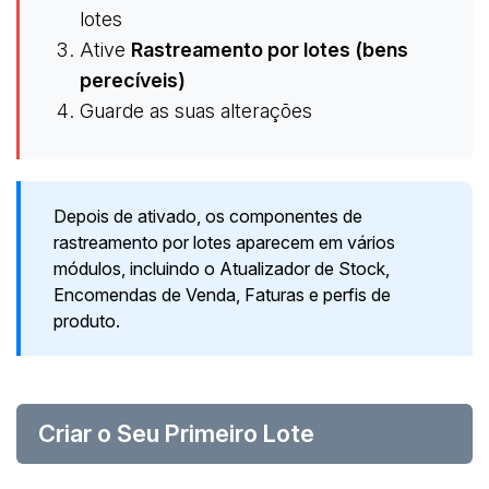
lotes
Ative
Rastreamento por lotes (bens
perecíveis)
Guarde as suas alterações
Depois de ativado, os componentes de
rastreamento por lotes aparecem em vários
módulos, incluindo o Atualizador de Stock,
Encomendas de Venda, Faturas e perfis de
produto.
Criar o Seu Primeiro Lote