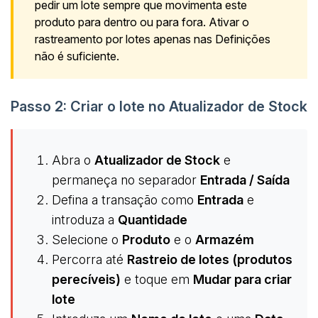
pedir um lote sempre que movimenta este
produto para dentro ou para fora. Ativar o
rastreamento por lotes apenas nas Definições
não é suficiente.
Passo 2: Criar o lote no Atualizador de Stock
Abra o
Atualizador de Stock
e
permaneça no separador
Entrada / Saída
Defina a transação como
Entrada
e
introduza a
Quantidade
Selecione o
Produto
e o
Armazém
Percorra até
Rastreio de lotes (produtos
perecíveis)
e toque em
Mudar para criar
lote