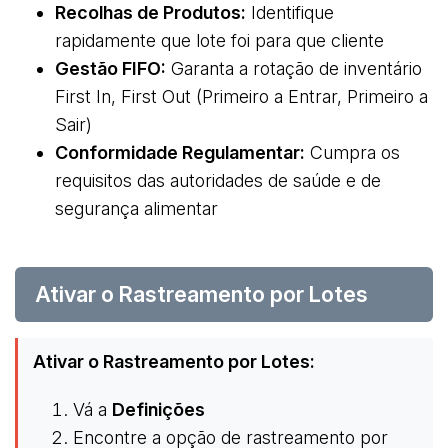
Recolhas de Produtos:
Identifique
rapidamente que lote foi para que cliente
Gestão FIFO:
Garanta a rotação de inventário
First In, First Out (Primeiro a Entrar, Primeiro a
Sair)
Conformidade Regulamentar:
Cumpra os
requisitos das autoridades de saúde e de
segurança alimentar
Ativar o Rastreamento por Lotes
Ativar o Rastreamento por Lotes:
Vá a
Definições
Encontre a opção de rastreamento por