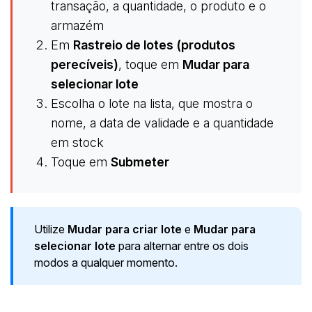
transação, a quantidade, o produto e o
armazém
Em
Rastreio de lotes (produtos
perecíveis)
, toque em
Mudar para
selecionar lote
Escolha o lote na lista, que mostra o
nome, a data de validade e a quantidade
em stock
Toque em
Submeter
Utilize
Mudar para criar lote
e
Mudar para
selecionar lote
para alternar entre os dois
modos a qualquer momento.