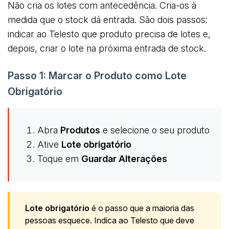
Não cria os lotes com antecedência. Cria-os à
medida que o stock dá entrada. São dois passos:
indicar ao Telesto que produto precisa de lotes e,
depois, criar o lote na próxima entrada de stock.
Passo 1: Marcar o Produto como Lote
Obrigatório
Abra
Produtos
e selecione o seu produto
Ative
Lote obrigatório
Toque em
Guardar Alterações
Lote obrigatório
é o passo que a maioria das
pessoas esquece. Indica ao Telesto que deve