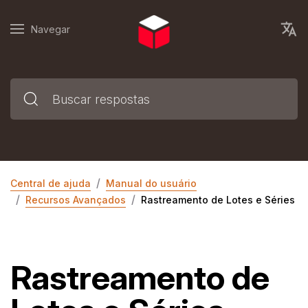
Navegar
Central de ajuda
Manual do usuário
Recursos Avançados
Rastreamento de Lotes e Séries
Rastreamento de