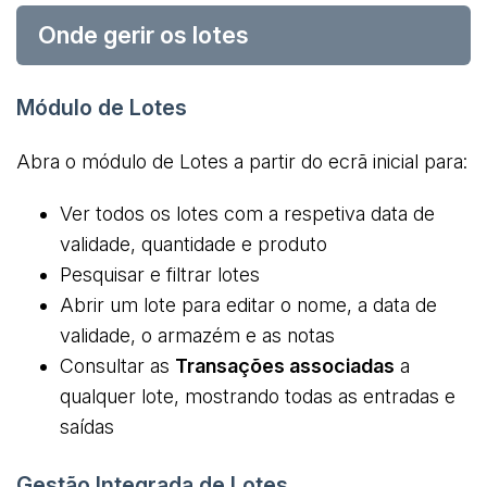
Onde gerir os lotes
Módulo de Lotes
Abra o módulo de Lotes a partir do ecrã inicial para:
Ver todos os lotes com a respetiva data de
validade, quantidade e produto
Pesquisar e filtrar lotes
Abrir um lote para editar o nome, a data de
validade, o armazém e as notas
Consultar as
Transações associadas
a
qualquer lote, mostrando todas as entradas e
saídas
Gestão Integrada de Lotes