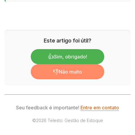
Este artigo foi útil?
👍
Sim, obrigado!
👎
Não muito
Seu feedback é importante!
Entre em contato
©2026
Telesto: Gestão de Estoque