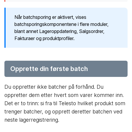
Når batchsporing er aktivert, vises
batchsporingskomponentene i flere moduler,
blant annet Lageroppdatering, Salgsordrer,
Fakturaer og produktprofiler.
Opprette din første batch
Du oppretter ikke batcher på forhånd. Du
oppretter dem etter hvert som varer kommer inn.
Det er to trinn: si fra til Telesto hvilket produkt som
trenger batcher, og opprett deretter batchen ved
neste lagerregistrering.