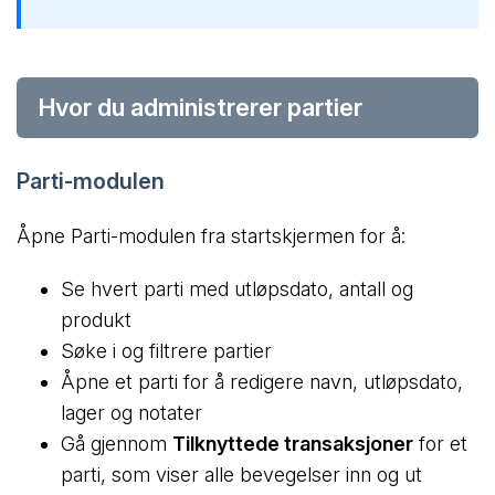
Hvor du administrerer partier
Parti-modulen
Åpne Parti-modulen fra startskjermen for å:
Se hvert parti med utløpsdato, antall og
produkt
Søke i og filtrere partier
Åpne et parti for å redigere navn, utløpsdato,
lager og notater
Gå gjennom
Tilknyttede transaksjoner
for et
parti, som viser alle bevegelser inn og ut