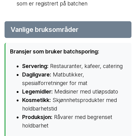
som er registrert på batchen
Vanlige bruksområder
Bransjer som bruker batchsporing:
Servering:
Restauranter, kafeer, catering
Dagligvare:
Matbutikker,
spesialforretninger for mat
Legemidler:
Medisiner med utløpsdato
Kosmetikk:
Skjønnhetsprodukter med
holdbarhetstid
Produksjon:
Råvarer med begrenset
holdbarhet