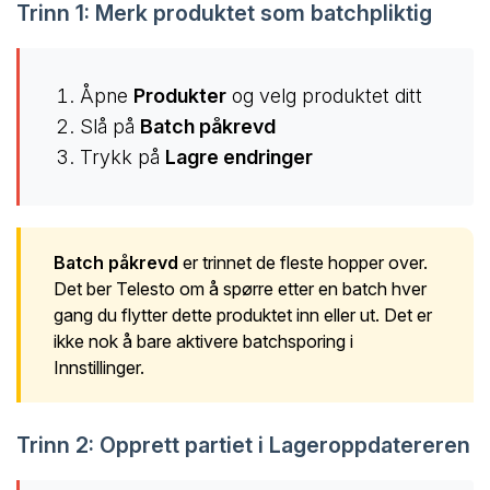
Trinn 1: Merk produktet som batchpliktig
Åpne
Produkter
og velg produktet ditt
Slå på
Batch påkrevd
Trykk på
Lagre endringer
Batch påkrevd
er trinnet de fleste hopper over.
Det ber Telesto om å spørre etter en batch hver
gang du flytter dette produktet inn eller ut. Det er
ikke nok å bare aktivere batchsporing i
Innstillinger.
Trinn 2: Opprett partiet i Lageroppdatereren