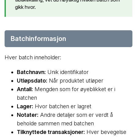
gikk hvor.
Batchinformasjon
Hver batch inneholder:
Batchnavn:
Unik identifikator
Utløpsdato:
Når produktet utløper
Antall:
Mengden som for øyeblikket er i
batchen
Lager:
Hvor batchen er lagret
Notater:
Andre detaljer som er verdt å
beholde sammen med batchen
Tilknyttede transaksjoner:
Hver bevegelse