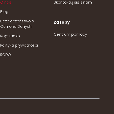
O nas
Skontaktuj się z nami
Blog
Bezpieczeństwo &
Zasoby
Ochrona Danych
Centrum pomocy
Regulamin
Polityka prywatności
RODO