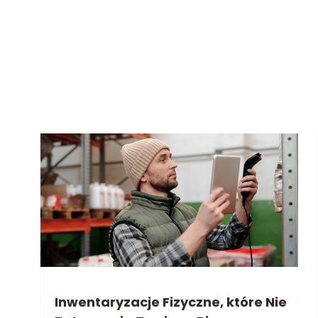
Inwentaryzacje Fizyczne, które Nie