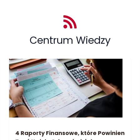
Centrum Wiedzy
4 Raporty Finansowe, które Powinien