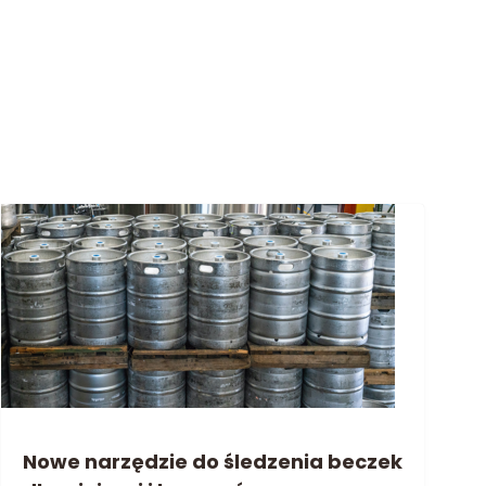
Nowe narzędzie do śledzenia beczek