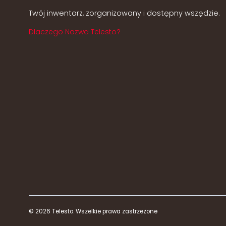
Twój inwentarz, zorganizowany i dostępny wszędzie.
Dlaczego Nazwa Telesto?
© 2026 Telesto. Wszelkie prawa zastrzeżone