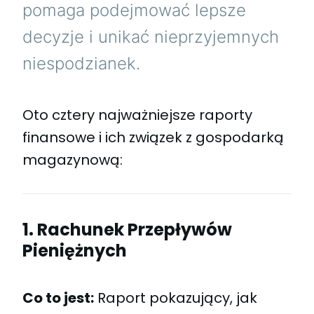
pomaga podejmować lepsze
decyzje i unikać nieprzyjemnych
niespodzianek.
Oto cztery najważniejsze raporty
finansowe i ich związek z gospodarką
magazynową:
1. Rachunek Przepływów
Pieniężnych
Co to jest:
Raport pokazujący, jak