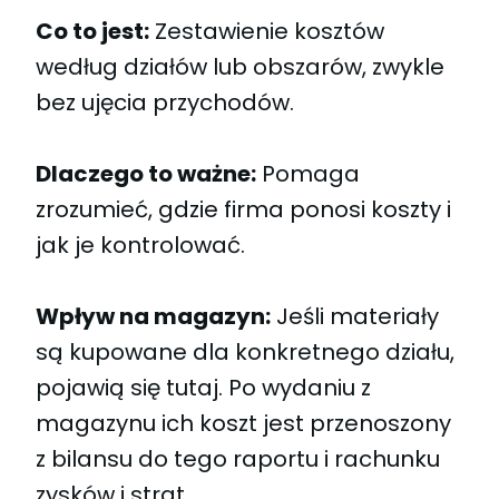
Co to jest:
Zestawienie kosztów
według działów lub obszarów, zwykle
bez ujęcia przychodów.
Dlaczego to ważne:
Pomaga
zrozumieć, gdzie firma ponosi koszty i
jak je kontrolować.
Wpływ na magazyn:
Jeśli materiały
są kupowane dla konkretnego działu,
pojawią się tutaj. Po wydaniu z
magazynu ich koszt jest przenoszony
z bilansu do tego raportu i rachunku
zysków i strat.