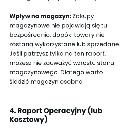
Wpływ na magazyn:
Zakupy
magazynowe nie pojawiają się tu
bezpośrednio, dopóki towary nie
zostaną wykorzystane lub sprzedane.
Jeśli patrzysz tylko na ten raport,
możesz nie zauważyć wzrostu stanu
magazynowego. Dlatego warto
śledzić magazyn osobno.
4. Raport Operacyjny (lub
Kosztowy)