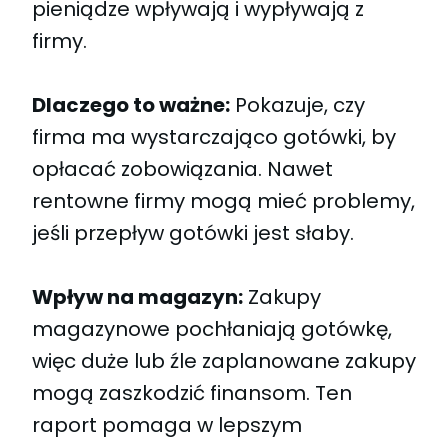
pieniądze wpływają i wypływają z
firmy.
Dlaczego to ważne:
Pokazuje, czy
firma ma wystarczająco gotówki, by
opłacać zobowiązania. Nawet
rentowne firmy mogą mieć problemy,
jeśli przepływ gotówki jest słaby.
Wpływ na magazyn:
Zakupy
magazynowe pochłaniają gotówkę,
więc duże lub źle zaplanowane zakupy
mogą zaszkodzić finansom. Ten
raport pomaga w lepszym