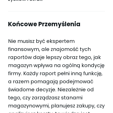
Końcowe Przemyślenia
Nie musisz być ekspertem
finansowym, ale znajomość tych
raportów daje lepszy obraz tego, jak
magazyn wpływa na ogólną kondycję
firmy. Każdy raport pełni inną funkcję,
a razem pomagają podejmować
świadome decyzje. Niezależnie od
tego, czy zarządzasz stanami
magazynowymi, planujesz zakupy, czy