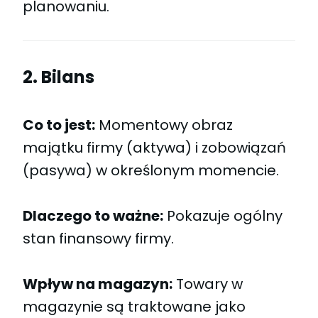
planowaniu.
2. Bilans
Co to jest:
Momentowy obraz
majątku firmy (aktywa) i zobowiązań
(pasywa) w określonym momencie.
Dlaczego to ważne:
Pokazuje ogólny
stan finansowy firmy.
Wpływ na magazyn:
Towary w
magazynie są traktowane jako