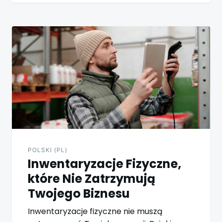
POLSKI (PL)
Inwentaryzacje Fizyczne,
które Nie Zatrzymują
Twojego Biznesu
Inwentaryzacje fizyczne nie muszą