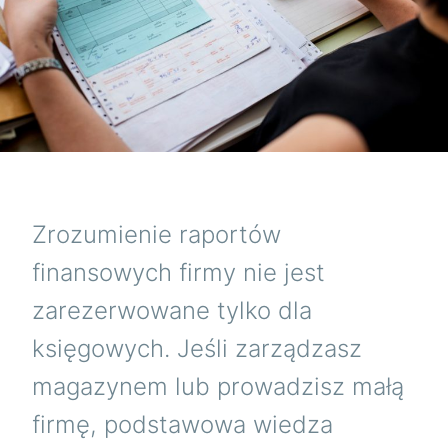
Zrozumienie raportów
finansowych firmy nie jest
zarezerwowane tylko dla
księgowych. Jeśli zarządzasz
magazynem lub prowadzisz małą
firmę, podstawowa wiedza