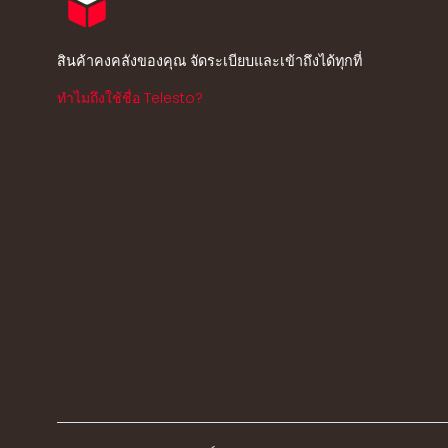
สินค้าคงคลังของคุณ จัดระเบียบและเข้าถึงได้ทุกที่
ทำไมถึงใช้ชื่อ Telesto?