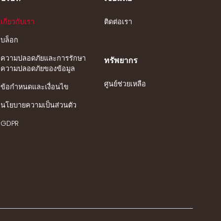
เกี่ยวกับเรา
ติดต่อเรา
บล็อก
ความปลอดภัยและการรักษา
ทรัพยากร
ความปลอดภัยของข้อมูล
ศูนย์ช่วยเหลือ
ข้อกำหนดและเงื่อนไข
นโยบายความเป็นส่วนตัว
GDPR