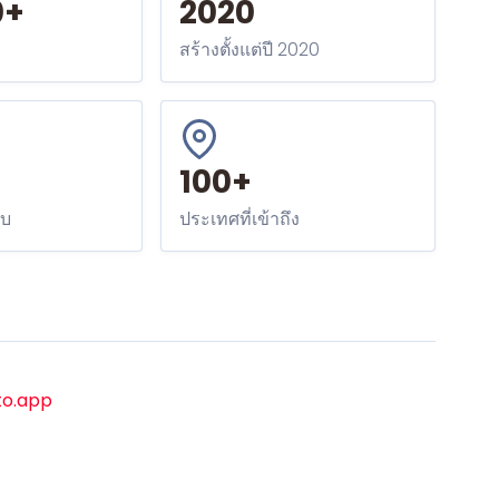
0+
2020
สร้างตั้งแต่ปี 2020
100+
ับ
ประเทศที่เข้าถึง
to.app