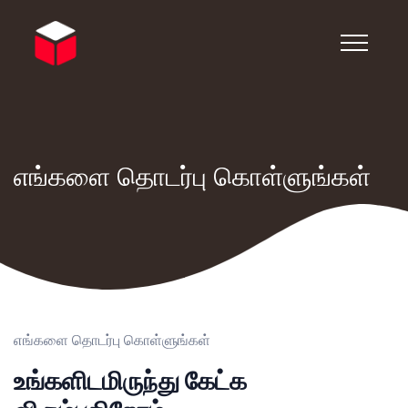
எங்களை தொடர்பு கொள்ளுங்கள்
எங்களை தொடர்பு கொள்ளுங்கள்
உங்களிடமிருந்து கேட்க