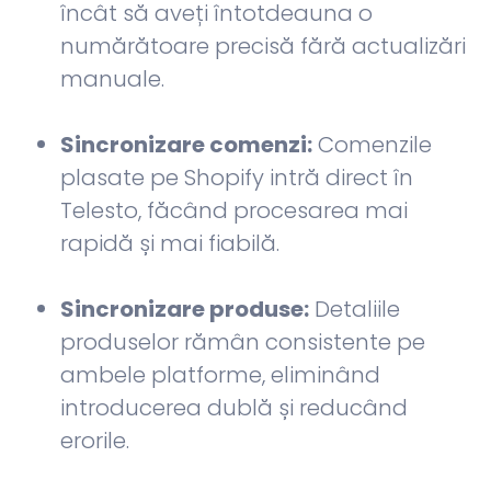
încât să aveți întotdeauna o
numărătoare precisă fără actualizări
manuale.
Sincronizare comenzi:
Comenzile
plasate pe Shopify intră direct în
Telesto, făcând procesarea mai
rapidă și mai fiabilă.
Sincronizare produse:
Detaliile
produselor rămân consistente pe
ambele platforme, eliminând
introducerea dublă și reducând
erorile.