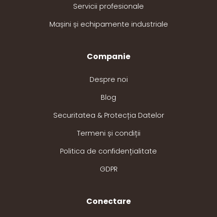
Servicii profesionale
Mașini și echipamente industriale
Companie
Despre noi
Blog
Securitatea & Protecția Datelor
Termeni și condiții
Politica de confidențialitate
GDPR
Conectare