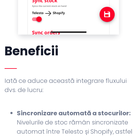
Beneficii
Iată ce aduce această integrare fluxului
dvs. de lucru:
Sincronizare automată a stocurilor:
Nivelurile de stoc rămân sincronizate
automat între Telesto și Shopify, astfel