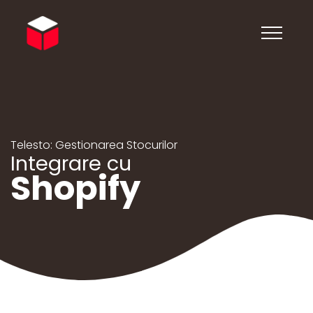
Telesto: Gestionarea Stocurilor
Integrare cu
Shopify