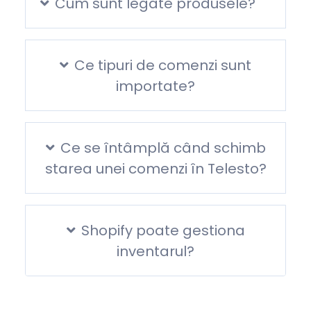
Cum sunt legate produsele?
Ce tipuri de comenzi sunt
importate?
Ce se întâmplă când schimb
starea unei comenzi în Telesto?
Shopify poate gestiona
inventarul?