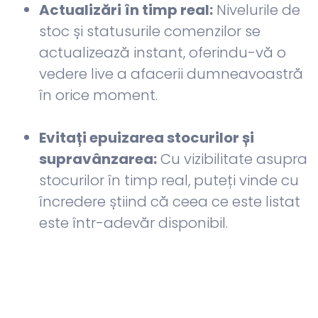
Actualizări în timp real:
Nivelurile de
stoc și statusurile comenzilor se
actualizează instant, oferindu-vă o
vedere live a afacerii dumneavoastră
în orice moment.
Evitați epuizarea stocurilor și
supravânzarea:
Cu vizibilitate asupra
stocurilor în timp real, puteți vinde cu
încredere știind că ceea ce este listat
este într-adevăr disponibil.