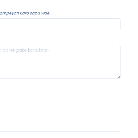
 sampeyan karo sapa wae.