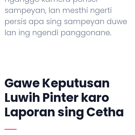
sampeyan, lan mesthi ngerti
persis apa sing sampeyan duwe
lan ing ngendi panggonane.
Gawe Keputusan
Luwih Pinter karo
Laporan sing Cetha