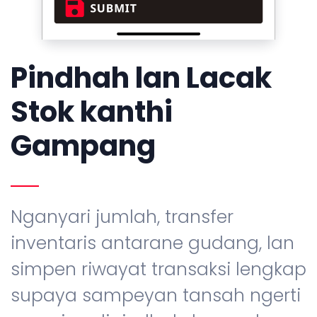
Pindhah lan Lacak
Stok kanthi
Gampang
Nganyari jumlah, transfer
inventaris antarane gudang, lan
simpen riwayat transaksi lengkap
supaya sampeyan tansah ngerti