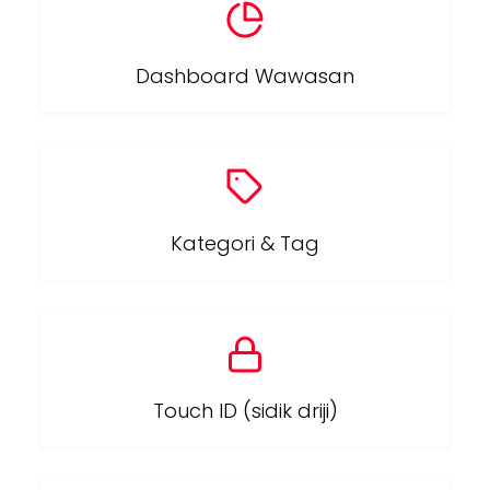
Dashboard Wawasan
Kategori & Tag
Touch ID (sidik driji)