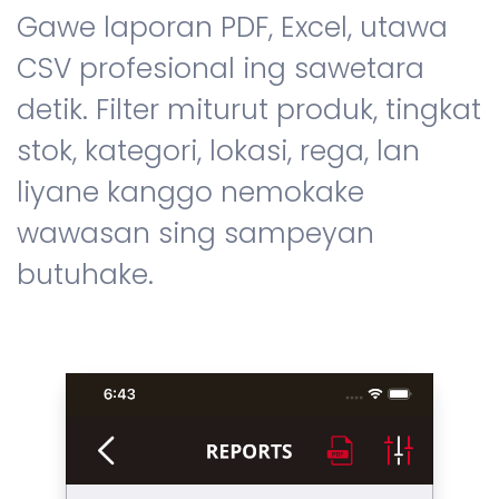
Gawe laporan PDF, Excel, utawa
CSV profesional ing sawetara
detik. Filter miturut produk, tingkat
stok, kategori, lokasi, rega, lan
liyane kanggo nemokake
wawasan sing sampeyan
butuhake.