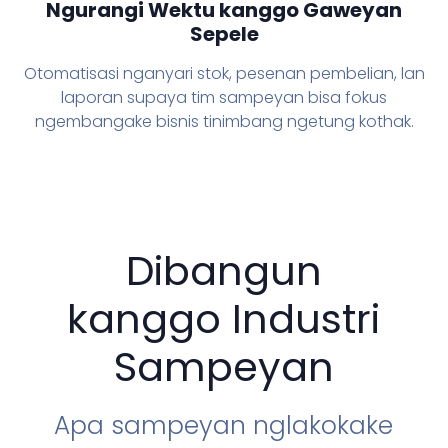
Ngurangi Wektu kanggo Gaweyan
Sepele
Otomatisasi nganyari stok, pesenan pembelian, lan
laporan supaya tim sampeyan bisa fokus
ngembangake bisnis tinimbang ngetung kothak.
Dibangun
kanggo Industri
Sampeyan
Apa sampeyan nglakokake