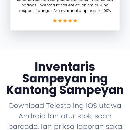
ngawasi inventori kanthi efektif lan tim dukung
responsif banget. Aku nyaranake aplikasi iki 100%.
Inventaris
Sampeyan ing
Kantong Sampeyan
Download Telesto ing iOS utawa
Android lan atur stok, scan
barcode, lan priksa laporan saka