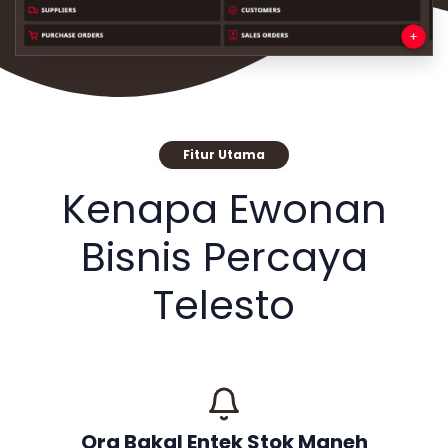
Fitur Utama
Kenapa Ewonan
Bisnis Percaya
Telesto
Ora Bakal Entek Stok Maneh