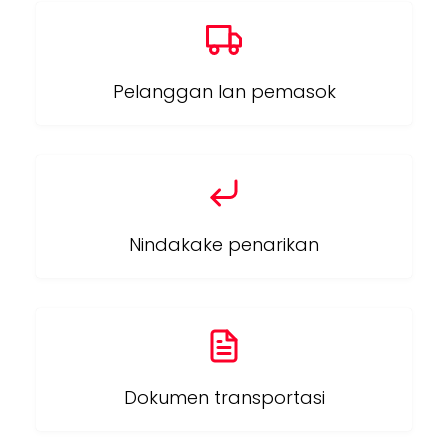
Pelanggan lan pemasok
Nindakake penarikan
Dokumen transportasi