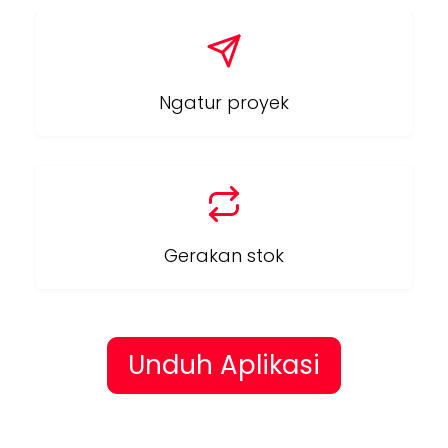
Ngatur proyek
Gerakan stok
Unduh Aplikasi