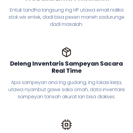
Entuk tandha langsung ing HP utawa email nalika
stok wis entek, dadi bisa pesen maneh sadurunge
dadi masalah.
Deleng Inventaris Sampeyan Sacara
Real Time
Apa sampeyan ana ing gudang, ing lokasi kerja,
utawa nyambut gawe saka omah, data inventaris
sampeyan tansah akurat lan bisa diakses.