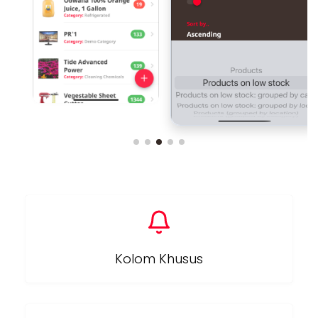
Kolom Khusus