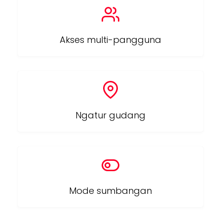
Akses multi-pangguna
Ngatur gudang
Mode sumbangan