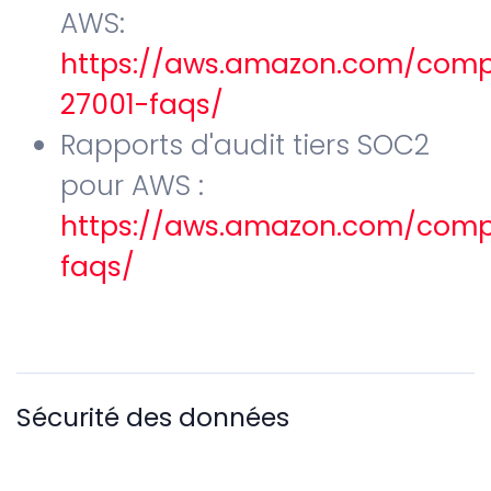
AWS:
https://aws.amazon.com/comp
27001-faqs/
Rapports d'audit tiers SOC2
pour AWS :
https://aws.amazon.com/comp
faqs/
Sécurité des données