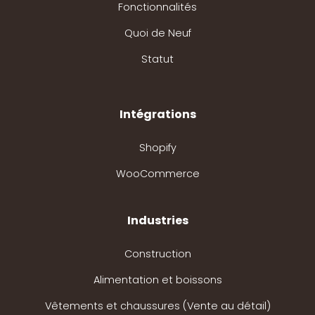
Fonctionnalités
Quoi de Neuf
Statut
Intégrations
Shopify
WooCommerce
Industries
Construction
Alimentation et boissons
Vêtements et chaussures (Vente au détail)