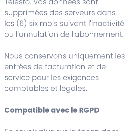
Telesto. Vos données sont
supprimées des serveurs dans
les (6) six mois suivant l'inactivité
ou l'annulation de l'abonnement.
Nous conservons uniquement les
entrées de facturation et de
service pour les exigences
comptables et légales.
Compatible avec le RGPD