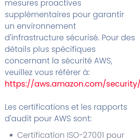
mesures proactives
supplémentaires pour garantir
un environnement
d'infrastructure sécurisé. Pour des
détails plus spécifiques
concernant la sécurité AWS,
veuillez vous référer à:
https://aws.amazon.com/security
Les certifications et les rapports
d'audit pour AWS sont:
Certification ISO-27001 pour