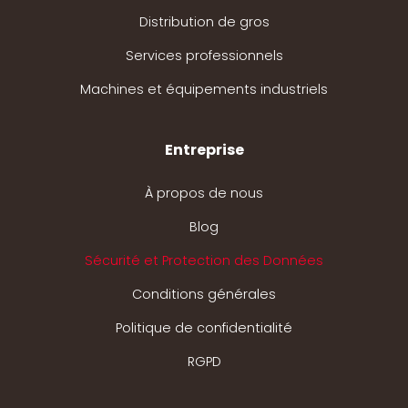
Distribution de gros
Services professionnels
Machines et équipements industriels
Entreprise
À propos de nous
Blog
Sécurité et Protection des Données
Conditions générales
Politique de confidentialité
RGPD