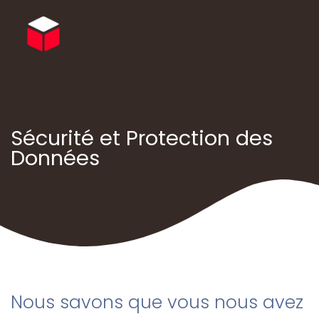
Sécurité et Protection des
Données
Nous savons que vous nous avez