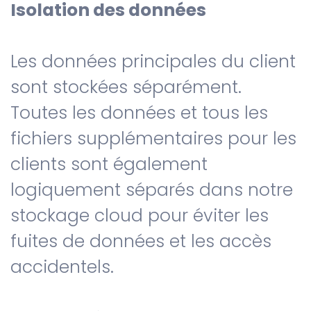
Isolation des données
Les données principales du client
sont stockées séparément.
Toutes les données et tous les
fichiers supplémentaires pour les
clients sont également
logiquement séparés dans notre
stockage cloud pour éviter les
fuites de données et les accès
accidentels.