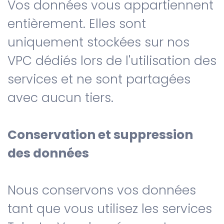
Vos données vous appartiennent
entièrement. Elles sont
uniquement stockées sur nos
VPC dédiés lors de l'utilisation des
services et ne sont partagées
avec aucun tiers.
Conservation et suppression
des données
Nous conservons vos données
tant que vous utilisez les services