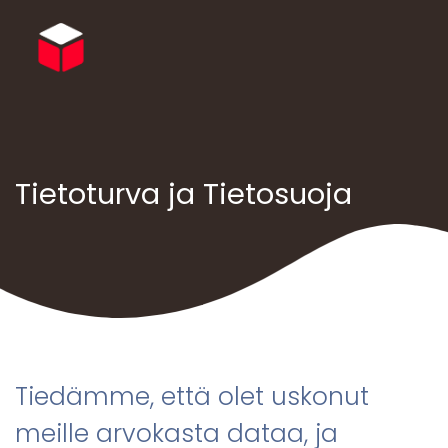
Tietoturva ja Tietosuoja
Tiedämme, että olet uskonut
meille arvokasta dataa, ja