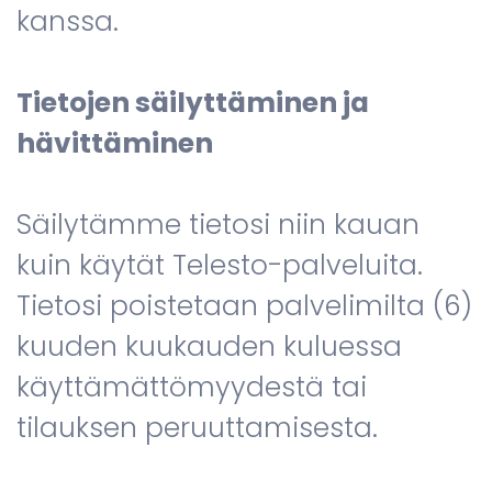
kanssa.
Tietojen säilyttäminen ja
hävittäminen
Säilytämme tietosi niin kauan
kuin käytät Telesto-palveluita.
Tietosi poistetaan palvelimilta (6)
kuuden kuukauden kuluessa
käyttämättömyydestä tai
tilauksen peruuttamisesta.