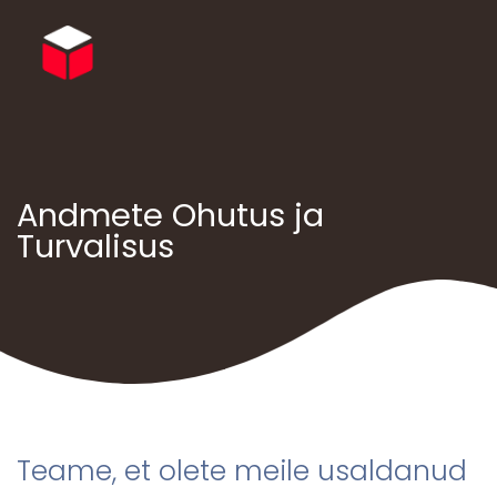
Andmete Ohutus ja
Turvalisus
Teame, et olete meile usaldanud