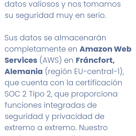
datos valiosos y nos tomamos
su seguridad muy en serio.
Sus datos se almacenarán
completamente en
Amazon Web
Services
(AWS) en
Fráncfort,
Alemania
(región EU-central-1),
que cuenta con la certificación
SOC 2 Tipo 2, que proporciona
funciones integradas de
seguridad y privacidad de
extremo a extremo. Nuestro