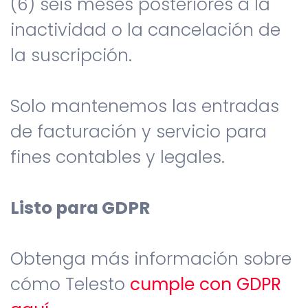
(6) seis meses posteriores a la
inactividad o la cancelación de
la suscripción.
Solo mantenemos las entradas
de facturación y servicio para
fines contables y legales.
Listo para GDPR
Obtenga más información sobre
cómo Telesto
cumple con GDPR