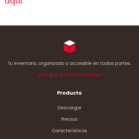
aquí
.
Tu inventario, organizado y accesible en todas partes.
¿Por qué el Nombre Telesto?
Producto
Descargar
Precios
Características