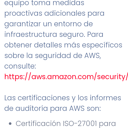
equipo toma medidas
proactivas adicionales para
garantizar un entorno de
infraestructura seguro. Para
obtener detalles más específicos
sobre la seguridad de AWS,
consulte:
https://aws.amazon.com/security
Las certificaciones y los informes
de auditoría para AWS son:
Certificación ISO-27001 para