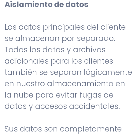
Aislamiento de datos
Los datos principales del cliente
se almacenan por separado.
Todos los datos y archivos
adicionales para los clientes
también se separan lógicamente
en nuestro almacenamiento en
la nube para evitar fugas de
datos y accesos accidentales.
Sus datos son completamente