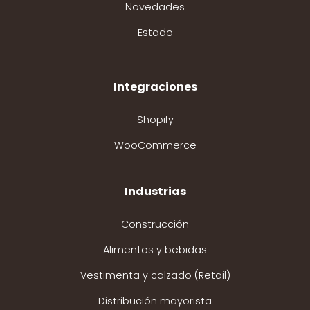
Novedades
Estado
Integraciones
Shopify
WooCommerce
Industrias
Construcción
Alimentos y bebidas
Vestimenta y calzado (Retail)
Distribución mayorista