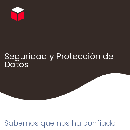
Seguridad y Protección de
Datos
Sabemos que nos ha confiado