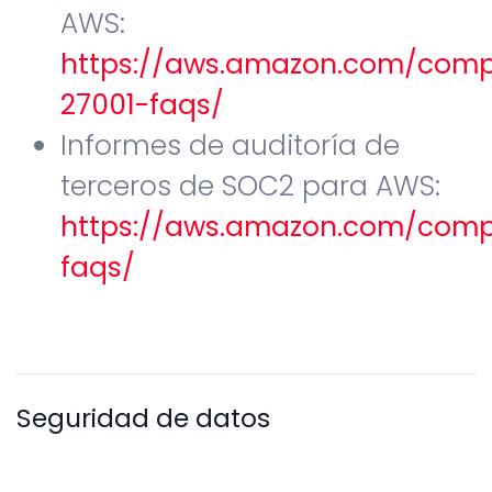
AWS:
https://aws.amazon.com/comp
27001-faqs/
Informes de auditoría de
terceros de SOC2 para AWS:
https://aws.amazon.com/comp
faqs/
Seguridad de datos