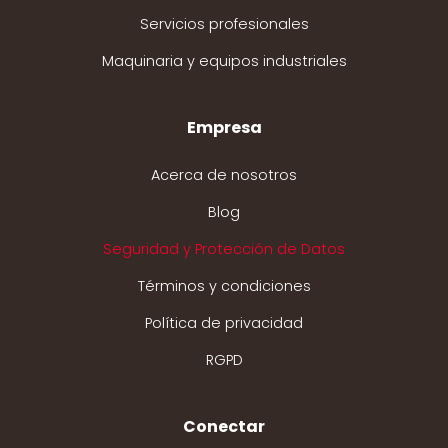
Servicios profesionales
Maquinaria y equipos industriales
Empresa
Acerca de nosotros
Blog
Seguridad y Protección de Datos
Términos y condiciones
Política de privacidad
RGPD
Conectar