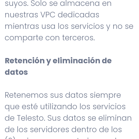
suyos. Solo se almacena en
nuestras VPC dedicadas
mientras usa los servicios y no se
comparte con terceros.
Retención y eliminación de
datos
Retenemos sus datos siempre
que esté utilizando los servicios
de Telesto. Sus datos se eliminan
de los servidores dentro de los