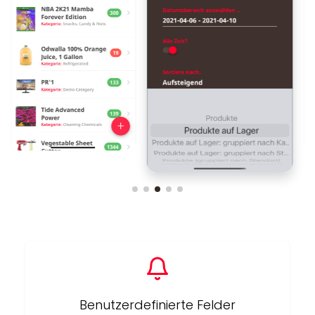
Benutzerdefinierte Felder