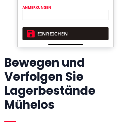
Bewegen und
Verfolgen Sie
Lagerbestände
Mühelos