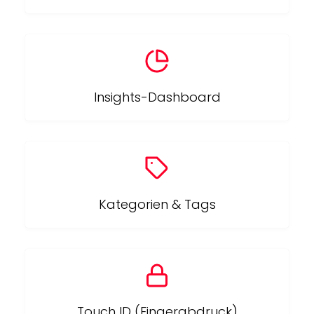
Insights-Dashboard
Kategorien & Tags
Touch ID (Fingerabdruck)