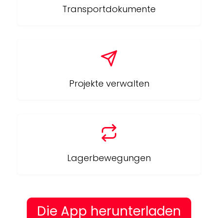
Transportdokumente
Projekte verwalten
Lagerbewegungen
Die App herunterladen