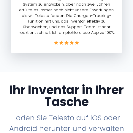
System zu entwickeln, aber nach zwei Jahren
erfüllte es immer noch nicht unsere Erwartungen,
bis wir Telesto fanden. Die Chargen-Tracking-
Funktion hilft uns, das Inventar effektiv zu
überwachen, und das Support-Team ist sehr
reaktionsschnell. Ich empfehle diese App zu 100%.
Ihr Inventar in Ihrer
Tasche
Laden Sie Telesto auf iOS oder
Android herunter und verwalten