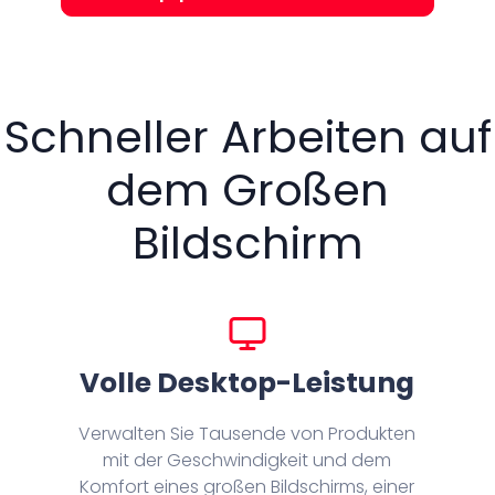
Schneller Arbeiten auf
dem Großen
Bildschirm
Volle Desktop-Leistung
Verwalten Sie Tausende von Produkten
mit der Geschwindigkeit und dem
Komfort eines großen Bildschirms, einer