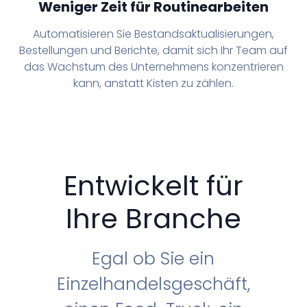
Weniger Zeit für Routinearbeiten
Automatisieren Sie Bestandsaktualisierungen,
Bestellungen und Berichte, damit sich Ihr Team auf
das Wachstum des Unternehmens konzentrieren
kann, anstatt Kisten zu zählen.
Entwickelt für
Ihre Branche
Egal ob Sie ein
Einzelhandelsgeschäft,