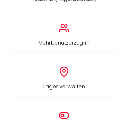
Mehrbenutzerzugriff
Lager verwalten