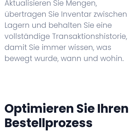
Aktualisieren Sie Mengen,
übertragen Sie Inventar zwischen
Lagern und behalten Sie eine
vollständige Transaktionshistorie,
damit Sie immer wissen, was
bewegt wurde, wann und wohin.
Optimieren Sie Ihren
Bestellprozess