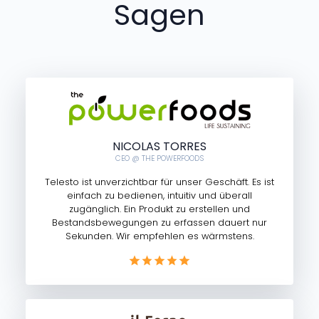
Sagen
NICOLAS TORRES
CEO @ THE POWERFOODS
Telesto ist unverzichtbar für unser Geschäft. Es ist
einfach zu bedienen, intuitiv und überall
zugänglich. Ein Produkt zu erstellen und
Bestandsbewegungen zu erfassen dauert nur
Sekunden. Wir empfehlen es wärmstens.