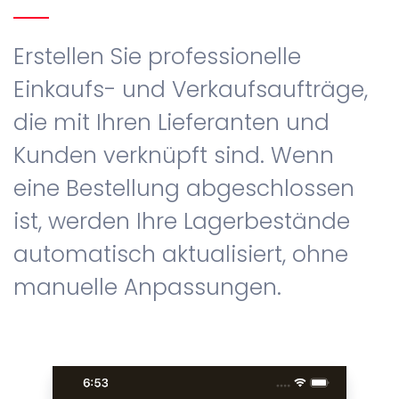
Erstellen Sie professionelle
Einkaufs- und Verkaufsaufträge,
die mit Ihren Lieferanten und
Kunden verknüpft sind. Wenn
eine Bestellung abgeschlossen
ist, werden Ihre Lagerbestände
automatisch aktualisiert, ohne
manuelle Anpassungen.