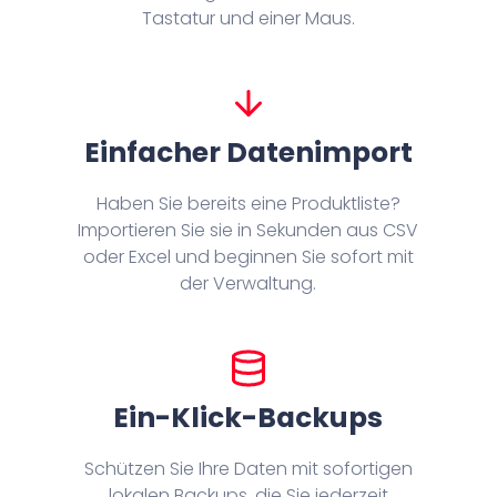
Tastatur und einer Maus.
Einfacher Datenimport
Haben Sie bereits eine Produktliste?
Importieren Sie sie in Sekunden aus CSV
oder Excel und beginnen Sie sofort mit
der Verwaltung.
Ein-Klick-Backups
Schützen Sie Ihre Daten mit sofortigen
lokalen Backups, die Sie jederzeit