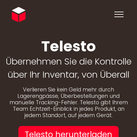
Telesto
Übernehmen Sie die Kontrolle
über Ihr Inventar, von Überall
Verlieren Sie kein Geld mehr durch
Lagerengpässe, Überbestellungen und
manuelle Tracking-Fehler. Telesto gibt Ihrem
Team Echtzeit-Einblick in jedes Produkt, an
jedem Standort, auf jedem Gerät.
Telesto herunterladen