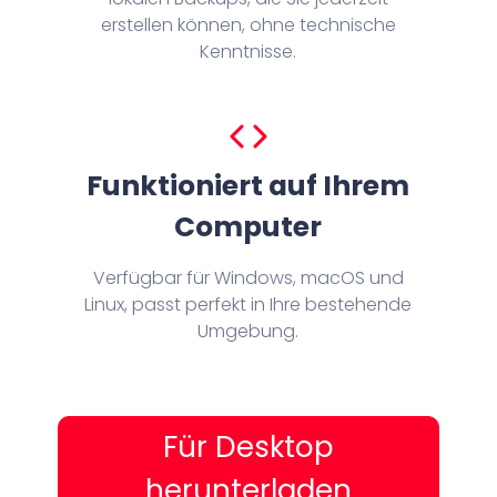
erstellen können, ohne technische
Kenntnisse.
Funktioniert auf Ihrem
Computer
Verfügbar für Windows, macOS und
Linux, passt perfekt in Ihre bestehende
Umgebung.
Für Desktop
herunterladen