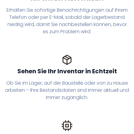
Erhalten Sie sofortige Benachrichtigungen auf Ihrem
Telefon oder per E-Mail, sobald der Lagerbestand
niedrig wird, damit Sie nachbestellen können, bevor
es zum Problem wird.
Sehen Sie Ihr Inventar in Echtzeit
Ob Sie im Lager, auf der Baustelle oder von zu Hause
arbeiten – Ihre Bestandsdaten sind immer aktuell und
immer zugänglich.