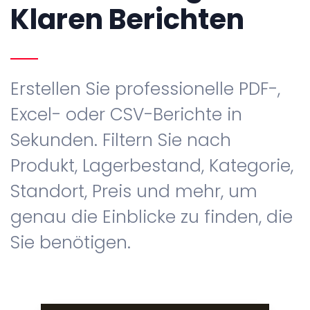
Klaren Berichten
Erstellen Sie professionelle PDF-,
Excel- oder CSV-Berichte in
Sekunden. Filtern Sie nach
Produkt, Lagerbestand, Kategorie,
Standort, Preis und mehr, um
genau die Einblicke zu finden, die
Sie benötigen.