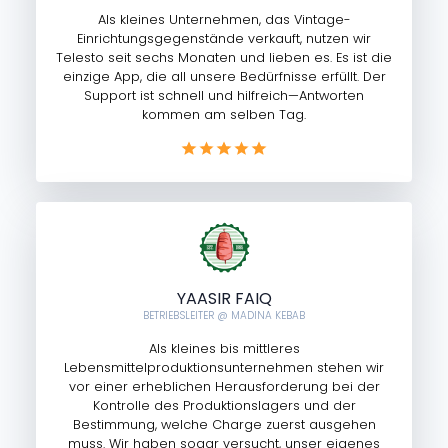
Als kleines Unternehmen, das Vintage-
Einrichtungsgegenstände verkauft, nutzen wir
Telesto seit sechs Monaten und lieben es. Es ist die
einzige App, die all unsere Bedürfnisse erfüllt. Der
Support ist schnell und hilfreich—Antworten
kommen am selben Tag.
YAASIR FAIQ
BETRIEBSLEITER @ MADINA KEBAB
Als kleines bis mittleres
Lebensmittelproduktionsunternehmen stehen wir
vor einer erheblichen Herausforderung bei der
Kontrolle des Produktionslagers und der
Bestimmung, welche Charge zuerst ausgehen
muss. Wir haben sogar versucht, unser eigenes