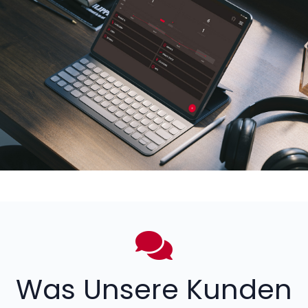
Was Unsere Kunden