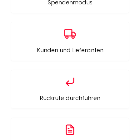
Spendenmodus
Kunden und Lieferanten
Rückrufe durchführen