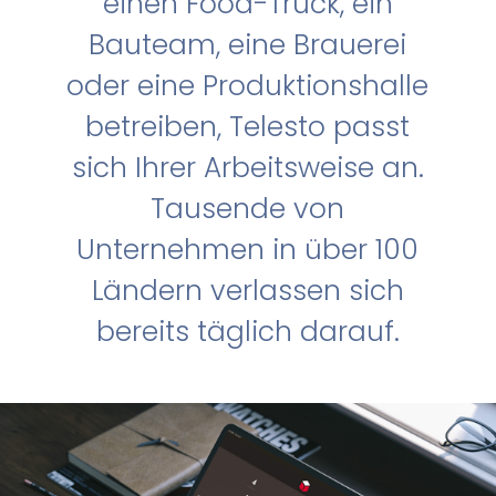
einen Food-Truck, ein
Bauteam, eine Brauerei
oder eine Produktionshalle
betreiben, Telesto passt
sich Ihrer Arbeitsweise an.
Tausende von
Unternehmen in über 100
Ländern verlassen sich
bereits täglich darauf.