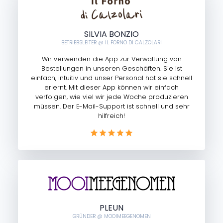
SILVIA BONZIO
BETRIEBSLEITER @ IL FORNO DI CALZOLARI
Wir verwenden die App zur Verwaltung von
Bestellungen in unseren Geschäften. Sie ist
einfach, intuitiv und unser Personal hat sie schnell
erlernt. Mit dieser App können wir einfach
verfolgen, wie viel wir jede Woche produzieren
müssen. Der E-Mail-Support ist schnell und sehr
hilfreich!
PLEUN
GRÜNDER @ MOOIMEEGENOMEN