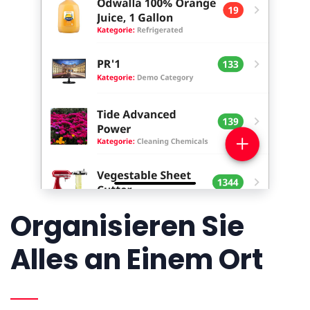
Organisieren Sie
Alles an Einem Ort