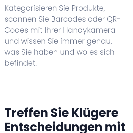
Kategorisieren Sie Produkte,
scannen Sie Barcodes oder QR-
Codes mit Ihrer Handykamera
und wissen Sie immer genau,
was Sie haben und wo es sich
befindet.
Treffen Sie Klügere
Entscheidungen mit