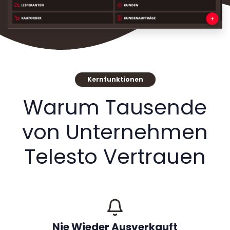
Kernfunktionen
Warum Tausende
von Unternehmen
Telesto Vertrauen
Nie Wieder Ausverkauft