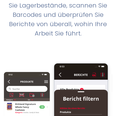
Sie Lagerbestände, scannen Sie
Barcodes und überprüfen Sie
Berichte von überall, wohin Ihre
Arbeit Sie führt.