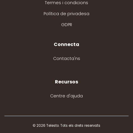
Termes i condicions
Política de privadesa
GDPR
Connecta
Contacta'ns
Recursos
Centre d'ajuda
© 2026 Telesto. Tots els drets reservats