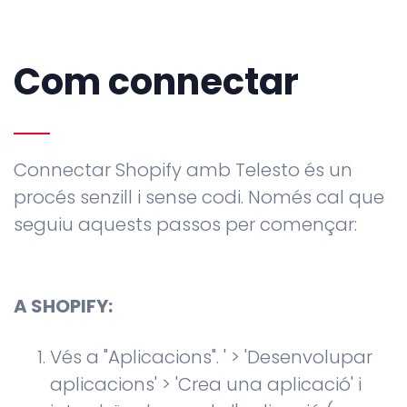
Com connectar
Connectar Shopify amb Telesto és un
procés senzill i sense codi. Només cal que
seguiu aquests passos per començar:
A SHOPIFY:
Vés a "Aplicacions". ' > 'Desenvolupar
aplicacions' > 'Crea una aplicació' i