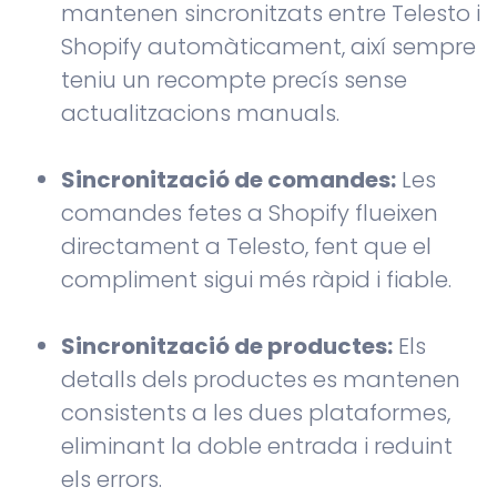
mantenen sincronitzats entre Telesto i
Shopify automàticament, així sempre
teniu un recompte precís sense
actualitzacions manuals.
Sincronització de comandes:
Les
comandes fetes a Shopify flueixen
directament a Telesto, fent que el
compliment sigui més ràpid i fiable.
Sincronització de productes:
Els
detalls dels productes es mantenen
consistents a les dues plataformes,
eliminant la doble entrada i reduint
els errors.