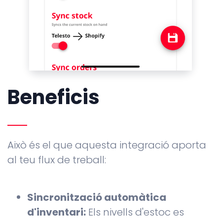
Beneficis
Això és el que aquesta integració aporta
al teu flux de treball:
Sincronització automàtica
d'inventari:
Els nivells d'estoc es