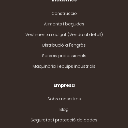
Construcció
Aliments i begudes
Vestimenta i calçat (Venda al detall)
Distribució a l'engròs
Serveis professionals
Maquinària i equips industrials
Empresa
Sobre nosaltres
Blog
Seguretat i protecció de dades