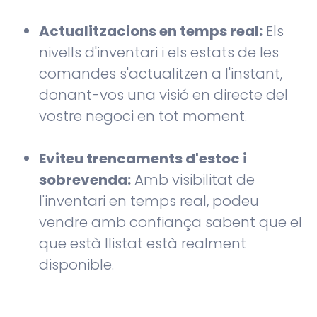
Actualitzacions en temps real:
Els
nivells d'inventari i els estats de les
comandes s'actualitzen a l'instant,
donant-vos una visió en directe del
vostre negoci en tot moment.
Eviteu trencaments d'estoc i
sobrevenda:
Amb visibilitat de
l'inventari en temps real, podeu
vendre amb confiança sabent que el
que està llistat està realment
disponible.