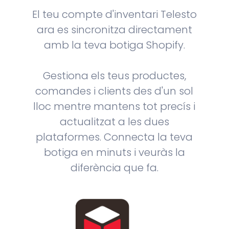
El teu compte d'inventari Telesto
ara es sincronitza directament
amb la teva botiga Shopify.
Gestiona els teus productes,
comandes i clients des d'un sol
lloc mentre mantens tot precís i
actualitzat a les dues
plataformes. Connecta la teva
botiga en minuts i veuràs la
diferència que fa.