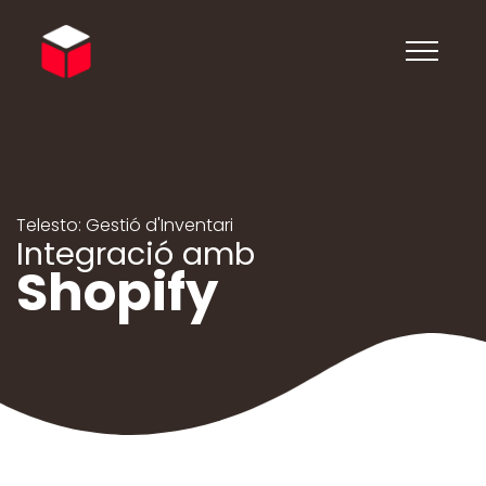
Telesto: Gestió d'Inventari
Integració amb
Shopify