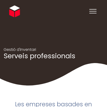
Gestió d'Inventari
Serveis professionals
Les empreses basades en