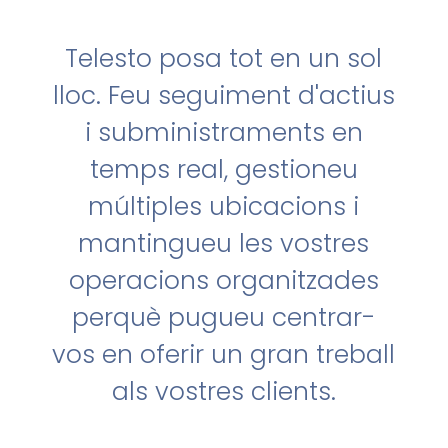
Telesto posa tot en un sol
lloc. Feu seguiment d'actius
i subministraments en
temps real, gestioneu
múltiples ubicacions i
mantingueu les vostres
operacions organitzades
perquè pugueu centrar-
vos en oferir un gran treball
als vostres clients.