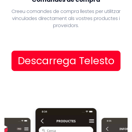
Creeu comandes de compra llestes per utilitzar
vinculades directament als vostres productes i
proveïdors.
Descarrega Telesto