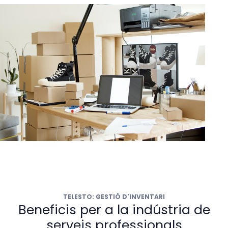
TELESTO: GESTIÓ D'INVENTARI
Beneficis per a la indústria de
serveis professionals