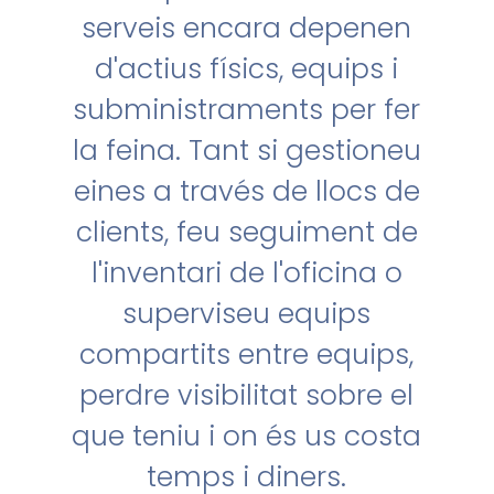
serveis encara depenen
d'actius físics, equips i
subministraments per fer
la feina. Tant si gestioneu
eines a través de llocs de
clients, feu seguiment de
l'inventari de l'oficina o
superviseu equips
compartits entre equips,
perdre visibilitat sobre el
que teniu i on és us costa
temps i diners.