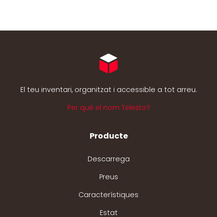
El teu inventari, organitzat i accessible a tot arreu.
Per què el nom Telesto?
Producte
Descarrega
Preus
Característiques
Estat