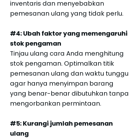
inventaris dan menyebabkan
pemesanan ulang yang tidak perlu.
#4: Ubah faktor yang memengaruhi
stok pengaman
Tinjau ulang cara Anda menghitung
stok pengaman. Optimalkan titik
pemesanan ulang dan waktu tunggu
agar hanya menyimpan barang
yang benar-benar dibutuhkan tanpa
mengorbankan permintaan.
#5: Kurangi jumlah pemesanan
ulang