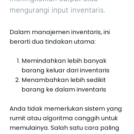
mengurangi input inventaris.
Dalam manajemen inventaris, ini
berarti dua tindakan utama:
Memindahkan lebih banyak
barang keluar dari inventaris
Menambahkan lebih sedikit
barang ke dalam inventaris
Anda tidak memerlukan sistem yang
rumit atau algoritma canggih untuk
memulainya. Salah satu cara paling