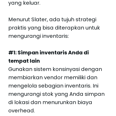
yang keluar.
Menurut Slater, ada tujuh strategi
praktis yang bisa diterapkan untuk
mengurangi inventaris:
#1: Simpan inventaris Anda di
tempat lain
Gunakan sistem konsinyasi dengan
membiarkan vendor memiliki dan
mengelola sebagian inventaris. Ini
mengurangi stok yang Anda simpan
di lokasi dan menurunkan biaya
overhead.