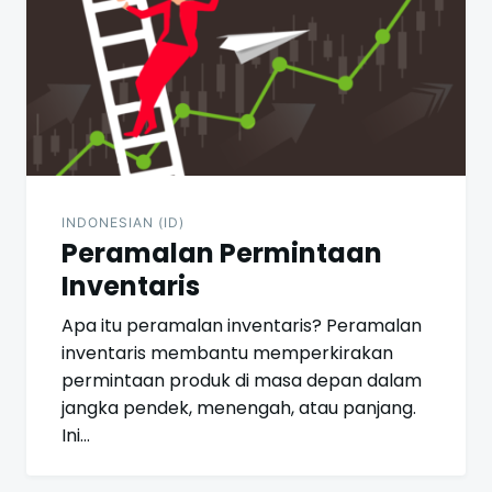
INDONESIAN (ID)
Peramalan Permintaan
Inventaris
Apa itu peramalan inventaris? Peramalan
inventaris membantu memperkirakan
permintaan produk di masa depan dalam
jangka pendek, menengah, atau panjang.
Ini…