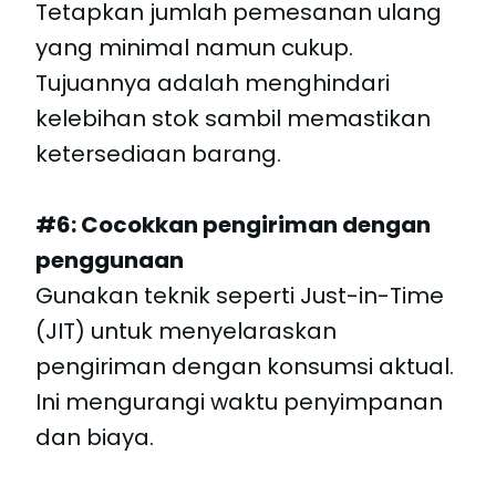
Tetapkan jumlah pemesanan ulang
yang minimal namun cukup.
Tujuannya adalah menghindari
kelebihan stok sambil memastikan
ketersediaan barang.
#6: Cocokkan pengiriman dengan
penggunaan
Gunakan teknik seperti Just-in-Time
(JIT) untuk menyelaraskan
pengiriman dengan konsumsi aktual.
Ini mengurangi waktu penyimpanan
dan biaya.