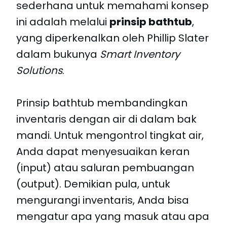
sederhana untuk memahami konsep
ini adalah melalui
prinsip bathtub
,
yang diperkenalkan oleh Phillip Slater
dalam bukunya
Smart Inventory
Solutions
.
Prinsip bathtub membandingkan
inventaris dengan air di dalam bak
mandi. Untuk mengontrol tingkat air,
Anda dapat menyesuaikan keran
(input) atau saluran pembuangan
(output). Demikian pula, untuk
mengurangi inventaris, Anda bisa
mengatur apa yang masuk atau apa