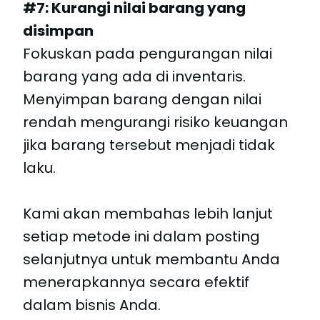
#7: Kurangi nilai barang yang
disimpan
Fokuskan pada pengurangan nilai
barang yang ada di inventaris.
Menyimpan barang dengan nilai
rendah mengurangi risiko keuangan
jika barang tersebut menjadi tidak
laku.
Kami akan membahas lebih lanjut
setiap metode ini dalam posting
selanjutnya untuk membantu Anda
menerapkannya secara efektif
dalam bisnis Anda.