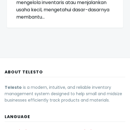
mengelola inventaris atau menjalankan
usaha kecil, mengetahui dasar-dasarnya
membantu…
ABOUT TELESTO
Telesto
is a modern, intuitive, and reliable inventory
management system designed to help small and midsize
businesses efficiently track products and materials.
LANGUAGE