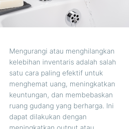
Mengurangi atau menghilangkan
kelebihan inventaris adalah salah
satu cara paling efektif untuk
menghemat uang, meningkatkan
keuntungan, dan membebaskan
ruang gudang yang berharga. Ini
dapat dilakukan dengan
meningkatkan output atau