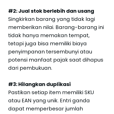
#2: Jual stok berlebih dan usang
Singkirkan barang yang tidak lagi
memberikan nilai. Barang-barang ini
tidak hanya memakan tempat,
tetapi juga bisa memiliki biaya
penyimpanan tersembunyi atau
potensi manfaat pajak saat dihapus
dari pembukuan.
#3: Hilangkan duplikasi
Pastikan setiap item memiliki SKU
atau EAN yang unik. Entri ganda
dapat memperbesar jumlah