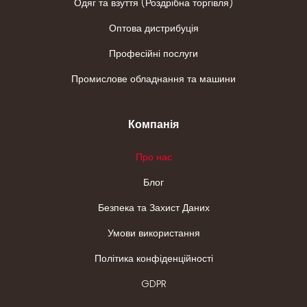
Одяг та взуття (Роздрібна торгівля)
Оптова дистрибуція
Професійні послуги
Промислове обладнання та машини
Компанія
Про нас
Блог
Безпека та Захист Даних
Умови використання
Політика конфіденційності
GDPR