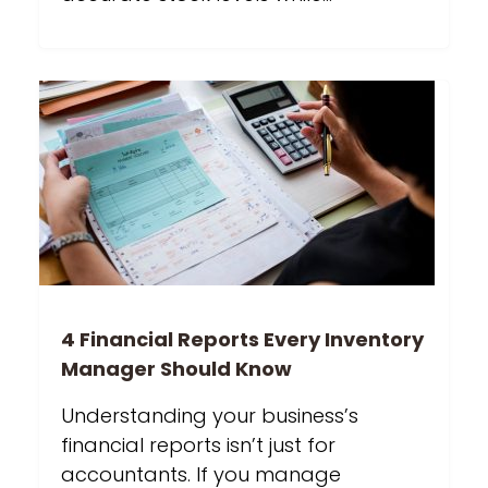
4 Financial Reports Every Inventory
Manager Should Know
Understanding your business’s
financial reports isn’t just for
accountants. If you manage