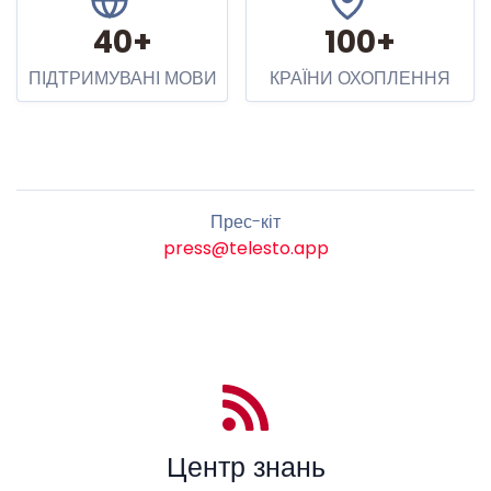
40+
100+
ПІДТРИМУВАНІ МОВИ
КРАЇНИ ОХОПЛЕННЯ
Прес-кіт
press@telesto.app
Центр знань