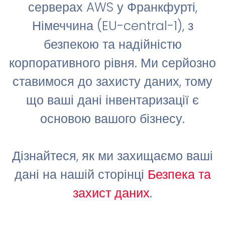
серверах AWS у Франкфурті,
Німеччина (EU-central-1), з
безпекою та надійністю
корпоративного рівня. Ми серйозно
ставимося до захисту даних, тому
що ваші дані інвентаризації є
основою вашого бізнесу.
Дізнайтеся, як ми захищаємо ваші
дані на нашій сторінці
Безпека та
захист даних
.