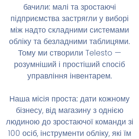
бачили: малі та зростаючі
підприємства застрягли у виборі
між надто складними системами
обліку та безладними таблицями.
Тому ми створили Telesto —
розумніший і простіший спосіб
управління інвентарем.
Наша місія проста: дати кожному
бізнесу, від магазину з однією
людиною до зростаючої команди зі
100 осіб, інструменти обліку, які їм