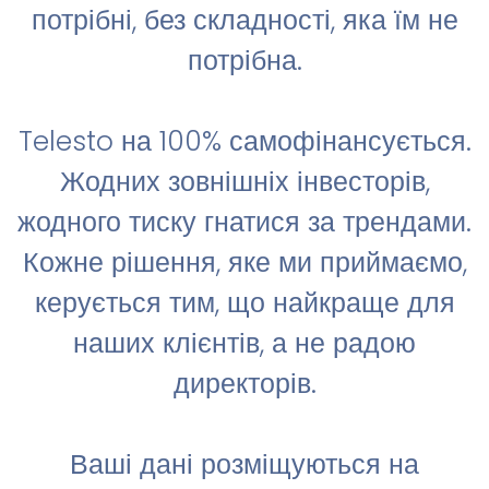
потрібні, без складності, яка їм не
потрібна.
Telesto на 100% самофінансується.
Жодних зовнішніх інвесторів,
жодного тиску гнатися за трендами.
Кожне рішення, яке ми приймаємо,
керується тим, що найкраще для
наших клієнтів, а не радою
директорів.
Ваші дані розміщуються на