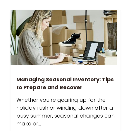
Managing Seasonal Inventory: Tips
to Prepare and Recover
Whether you’re gearing up for the
holiday rush or winding down after a
busy summer, seasonal changes can
make or…