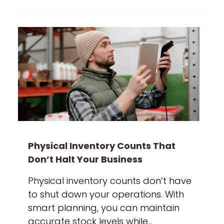
Physical Inventory Counts That
Don’t Halt Your Business
Physical inventory counts don’t have
to shut down your operations. With
smart planning, you can maintain
accurate stock levels while…