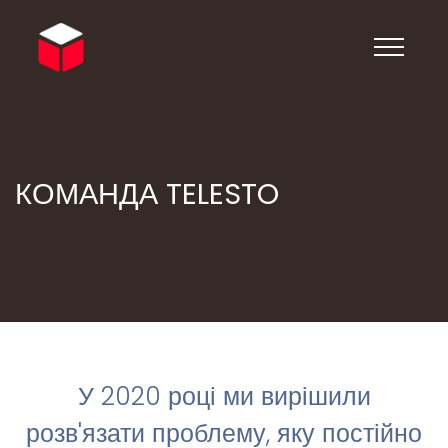
КОМАНДА TELESTO
У 2020 році ми вирішили
розв'язати проблему, яку постійно