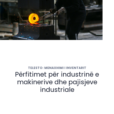
TELESTO: MENAXHIMI I INVENTARIT
Përfitimet për industrinë e
makinerive dhe pajisjeve
industriale