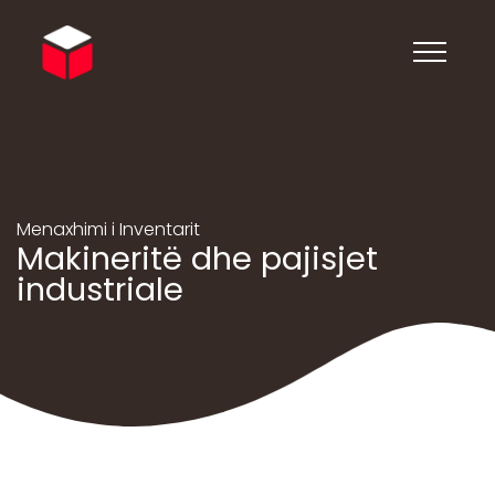
Menaxhimi i Inventarit
Makineritë dhe pajisjet
industriale