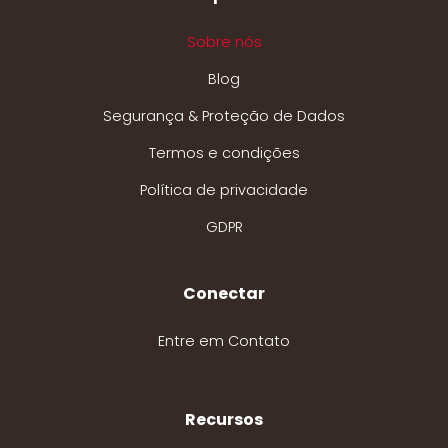
Sobre nós
Blog
Segurança & Proteção de Dados
Termos e condições
Política de privacidade
GDPR
Conectar
Entre em Contato
Recursos