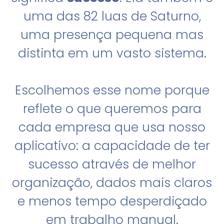
uma das 82 luas de Saturno,
uma presença pequena mas
distinta em um vasto sistema.
Escolhemos esse nome porque
reflete o que queremos para
cada empresa que usa nosso
aplicativo: a capacidade de ter
sucesso através de melhor
organização, dados mais claros
e menos tempo desperdiçado
em trabalho manual.