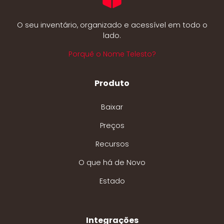
O seu inventário, organizado e acessível em todo o
lado.
Porquê o Nome Telesto?
Produto
Baixar
Preços
Recursos
O que há de Novo
Estado
Integrações