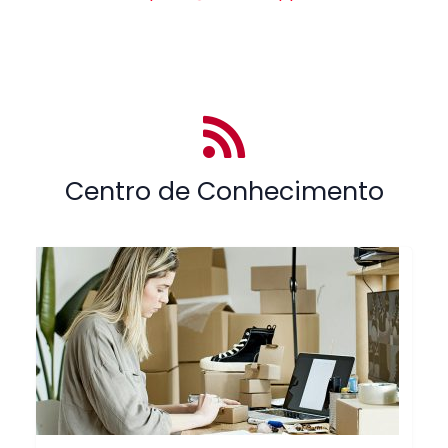
Centro de Conhecimento