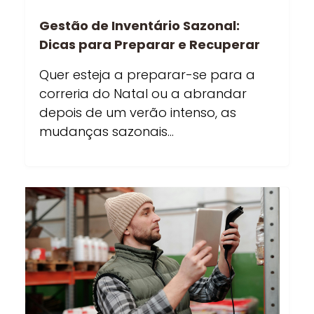
Gestão de Inventário Sazonal:
Dicas para Preparar e Recuperar
Quer esteja a preparar-se para a
correria do Natal ou a abrandar
depois de um verão intenso, as
mudanças sazonais…