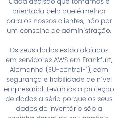
Cada decisão que tomamos é
orientada pelo que é melhor
para os nossos clientes, não por
um conselho de administração.
Os seus dados estão alojados
em servidores AWS em Frankfurt,
Alemanha (EU-central-1), com
segurança e fiabilidade de nível
empresarial. Levamos a proteção
de dados a sério porque os seus
dados de inventário são a