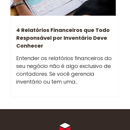
4 Relatórios Financeiros que Todo
Responsável por Inventário Deve
Conhecer
Entender os relatórios financeiros do
seu negócio não é algo exclusivo de
contadores. Se você gerencia
inventário ou tem uma…