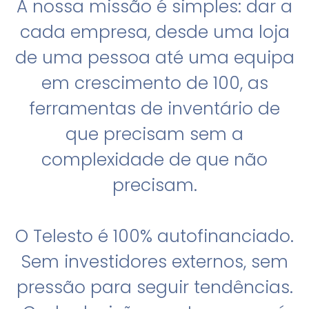
A nossa missão é simples: dar a
cada empresa, desde uma loja
de uma pessoa até uma equipa
em crescimento de 100, as
ferramentas de inventário de
que precisam sem a
complexidade de que não
precisam.
O Telesto é 100% autofinanciado.
Sem investidores externos, sem
pressão para seguir tendências.