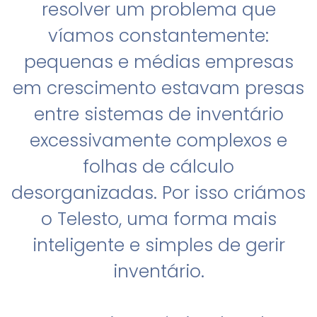
resolver um problema que
víamos constantemente:
pequenas e médias empresas
em crescimento estavam presas
entre sistemas de inventário
excessivamente complexos e
folhas de cálculo
desorganizadas. Por isso criámos
o Telesto, uma forma mais
inteligente e simples de gerir
inventário.