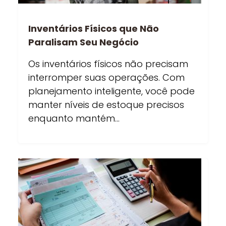
Inventários Físicos que Não
Paralisam Seu Negócio
Os inventários físicos não precisam
interromper suas operações. Com
planejamento inteligente, você pode
manter níveis de estoque precisos
enquanto mantém…