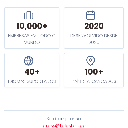
10,000+
2020
EMPRESAS EM TODO O
DESENVOLVIDO DESDE
MUNDO
2020
40+
100+
IDIOMAS SUPORTADOS
PAÍSES ALCANÇADOS
Kit de imprensa
press@telesto.app